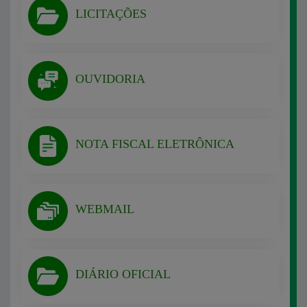
LICITAÇÕES
OUVIDORIA
NOTA FISCAL ELETRÔNICA
WEBMAIL
DIÁRIO OFICIAL