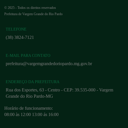
© 2025 - Todos os direitos reservados
Prefeitura de Vargem Grande do Rio Pardo
TELEFONE
(38) 3824-7121
E-MAIL PARA CONTATO
prefeitura@vargemgrandedoriopardo.mg.gov.br
ENDEREÇO DA PREFEITURA
Rua dos Esportes, 63 - Centro - CEP: 39.535-000 - Vargem
Grande do Rio Pardo-MG
Horário de funcionamento:
08:00 às 12:00 13:00 ás 16:00