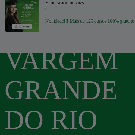
29 DE ABRIL DE 2025
Novidade!!! Mais de 120 cursos 100% gratuito
VARGEM
GRANDE
DO RIO