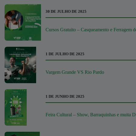
30 DE JULHO DE 2025
Cursos Gratuito – Casqueamento e Ferragem d
1 DE JULHO DE 2025
Vargem Grande VS Rio Pardo
1 DE JUNHO DE 2025
Feira Cultural – Show, Barraquinhas e muita D