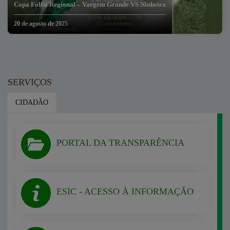
Copa Folha Regional – Vargem Grande VS Ninheira
20 de agosto de 2025
SERVIÇOS
CIDADÃO
PORTAL DA TRANSPARÊNCIA
ESIC - ACESSO À INFORMAÇÃO