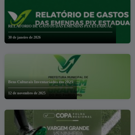
RELATORIO DE GASTOS DAS EMENDAS PIX ESTADUAL
30 de janeiro de 2026
Bens Culturais Inventariados em 2025
12 de novembro de 2025