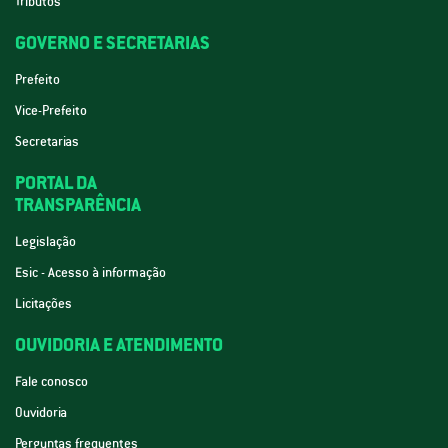
Tributos
GOVERNO E SECRETARIAS
Prefeito
Vice-Prefeito
Secretarias
PORTAL DA
TRANSPARÊNCIA
Legislação
Esic - Acesso à informação
Licitações
OUVIDORIA E ATENDIMENTO
Fale conosco
Ouvidoria
Perguntas frequentes