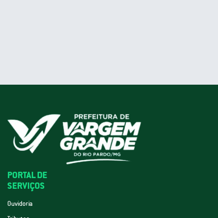
PORTAL DE
SERVIÇOS
Ouvidoria