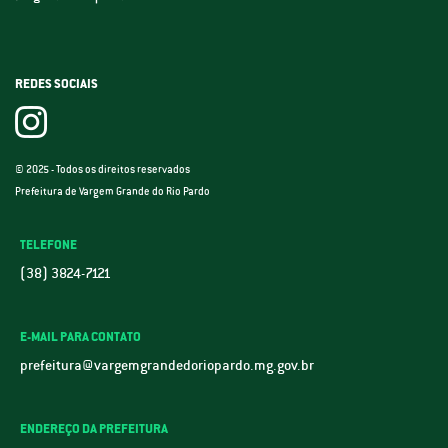
REDES SOCIAIS
© 2025 - Todos os direitos reservados
Prefeitura de Vargem Grande do Rio Pardo
TELEFONE
(38) 3824-7121
E-MAIL PARA CONTATO
prefeitura@vargemgrandedoriopardo.mg.gov.br
ENDEREÇO DA PREFEITURA