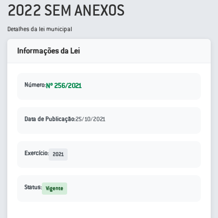
2022 SEM ANEXOS
Detalhes da lei municipal
Informações da Lei
Número:
Nº 256/2021
Data de Publicação:
25/10/2021
Exercício:
2021
Status:
Vigente