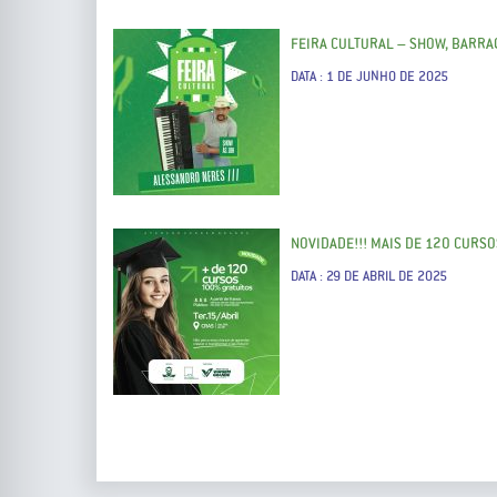
FEIRA CULTURAL – SHOW, BARRA
DATA : 1 DE JUNHO DE 2025
NOVIDADE!!! MAIS DE 120 CURS
DATA : 29 DE ABRIL DE 2025