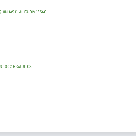
QUINHAS E MUITA DIVERSÃO
OS 100% GRATUITOS