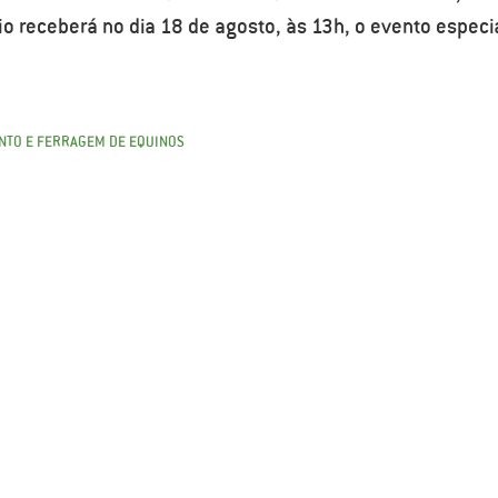
io receberá no dia 18 de agosto, às 13h, o evento especi
NTO E FERRAGEM DE EQUINOS