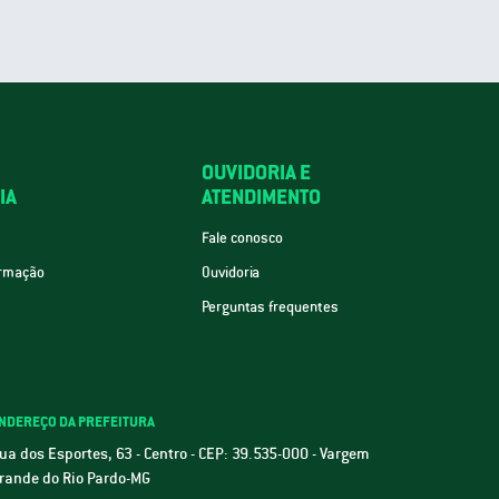
OUVIDORIA E
IA
ATENDIMENTO
Fale conosco
ormação
Ouvidoria
Perguntas frequentes
NDEREÇO DA PREFEITURA
ua dos Esportes, 63 - Centro - CEP: 39.535-000 - Vargem
rande do Rio Pardo-MG