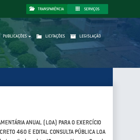
TRANSPARÊNCIA
SERVIÇOS
PUBLICAÇÕES
LICITAÇÕES
LEGISLAÇÃO
AMENTÁRIA ANUAL (LOA) PARA O EXERCÍCIO
ECRETO 460 E EDITAL CONSULTA PÚBLICA LOA