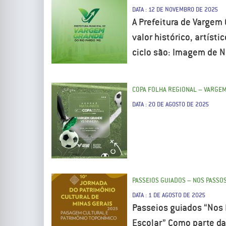
DATA : 12 DE NOVEMBRO DE 2025
A Prefeitura de Vargem 
valor histórico, artíst
ciclo são: Imagem de N
COPA FOLHA REGIONAL – VARGEM
DATA : 20 DE AGOSTO DE 2025
PASSEIOS GUIADOS – NOS PASSO
DATA : 1 DE AGOSTO DE 2025
Passeios guiados “Nos
Escolar” Como parte da