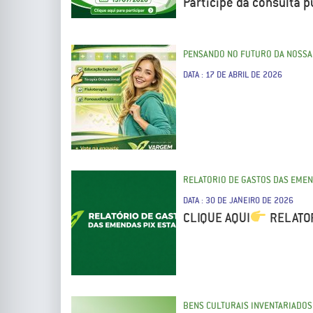
Participe da consulta 
PENSANDO NO FUTURO DA NOSSA
DATA : 17 DE ABRIL DE 2026
RELATORIO DE GASTOS DAS EMEN
DATA : 30 DE JANEIRO DE 2026
CLIQUE AQUI
RELATOR
BENS CULTURAIS INVENTARIADOS