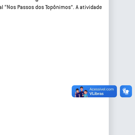
al “Nos Passos dos Topônimos”. A atividade