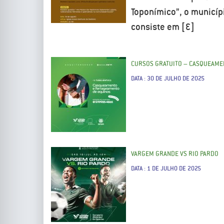
Toponímico”, o municíp
consiste em […]
CURSOS GRATUITO – CASQUEAME
DATA : 30 DE JULHO DE 2025
VARGEM GRANDE VS RIO PARDO
DATA : 1 DE JULHO DE 2025