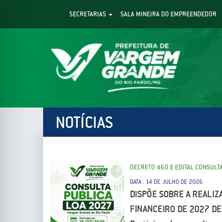
SECRETARIAS
SALA MINEIRA DO EMPREENDEDOR
NOTÍCIAS
DECRETO 460 E EDITAL CONSULT
DATA : 14 DE JULHO DE 2026
DISPÕE SOBRE A REALIZ
FINANCEIRO DE 2027 DE 