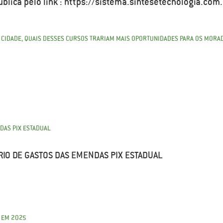
pública pelo link : https://sistema.sintesetecnologia.
 CIDADE, QUAIS DESSES CURSOS TRARIAM MAIS OPORTUNIDADES PARA OS MOR
DAS PIX ESTADUAL
IO DE GASTOS DAS EMENDAS PIX ESTADUAL
 EM 2025