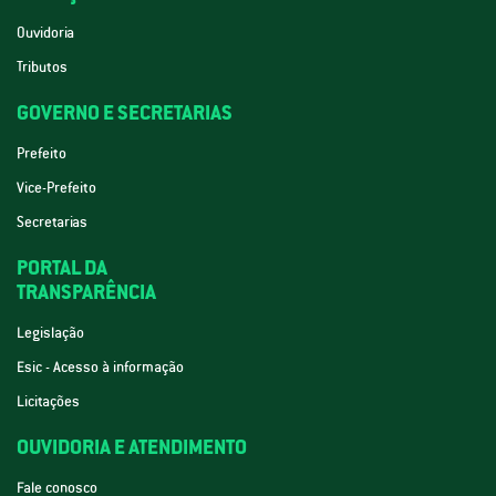
Ouvidoria
Tributos
GOVERNO E SECRETARIAS
Prefeito
Vice-Prefeito
Secretarias
PORTAL DA
TRANSPARÊNCIA
Legislação
Esic - Acesso à informação
Licitações
OUVIDORIA E ATENDIMENTO
Fale conosco