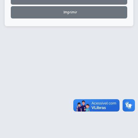
Imprimir