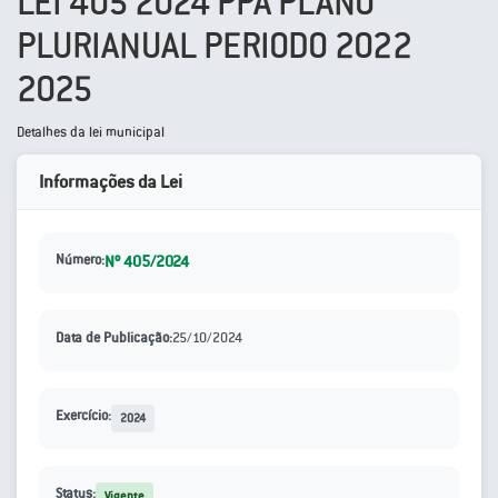
LEI 405 2024 PPA PLANO
PLURIANUAL PERIODO 2022
2025
Detalhes da lei municipal
Informações da Lei
Número:
Nº 405/2024
Data de Publicação:
25/10/2024
Exercício:
2024
Status:
Vigente