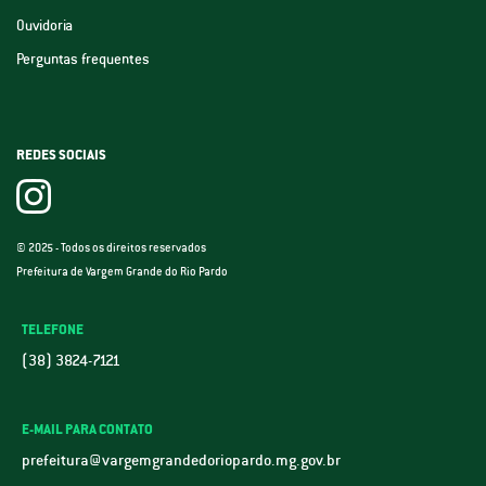
Ouvidoria
Perguntas frequentes
REDES SOCIAIS
© 2025 - Todos os direitos reservados
Prefeitura de Vargem Grande do Rio Pardo
TELEFONE
(38) 3824-7121
E-MAIL PARA CONTATO
prefeitura@vargemgrandedoriopardo.mg.gov.br