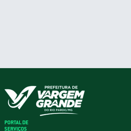
PORTAL DE
SERVIÇOS