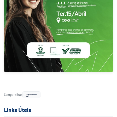
Compartilhar:
Facebook
Links Úteis