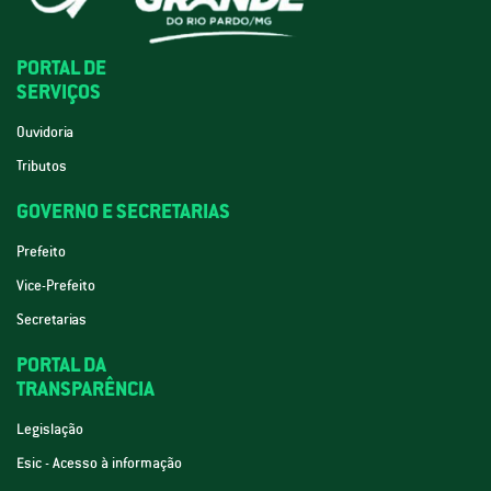
PORTAL DE
SERVIÇOS
Ouvidoria
Tributos
GOVERNO E SECRETARIAS
Prefeito
Vice-Prefeito
Secretarias
PORTAL DA
TRANSPARÊNCIA
Legislação
Esic - Acesso à informação