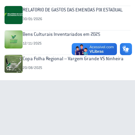
RELATORIO DE GASTOS DAS EMENDAS PIX ESTADUAL
30/01/2026
Bens Culturais Inventariados em 2025
12/11/2025
Copa Folha Regional – Vargem Grande VS Ninheira
20/08/2025