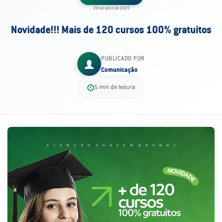
29 de abril de 2025
Novidade!!! Mais de 120 cursos 100% gratuitos
PUBLICADO POR
Comunicação
5 min de leitura