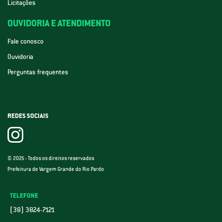
Licitações
OUVIDORIA E ATENDIMENTO
Fale conosco
Ouvidoria
Perguntas frequentes
REDES SOCIAIS
© 2025 - Todos os direitos reservados
Prefeitura de Vargem Grande do Rio Pardo
TELEFONE
(38) 3824-7121