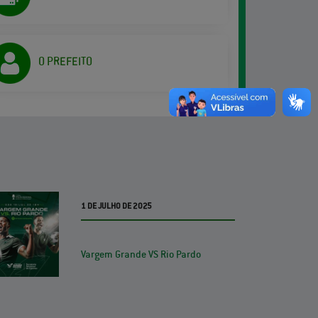
O PREFEITO
1 DE JULHO DE 2025
Vargem Grande VS Rio Pardo