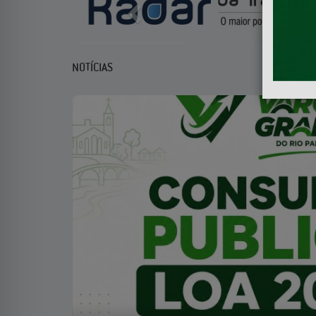
NOTÍCIAS