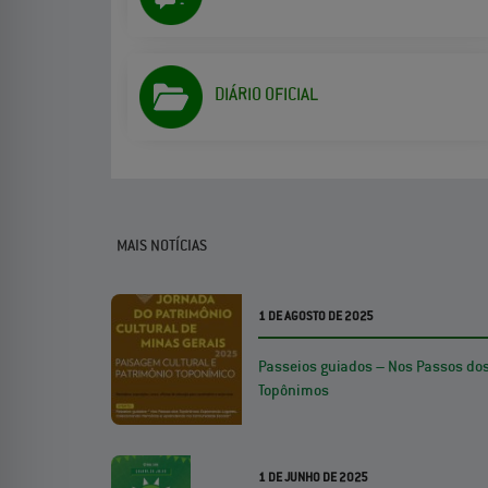
DIÁRIO OFICIAL
MAIS NOTÍCIAS
1 DE AGOSTO DE 2025
Passeios guiados – Nos Passos do
Topônimos
1 DE JUNHO DE 2025