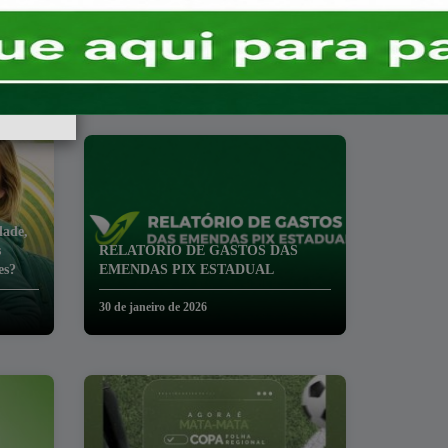
dade,
s
RELATORIO DE GASTOS DAS
es?
EMENDAS PIX ESTADUAL
30 de janeiro de 2026