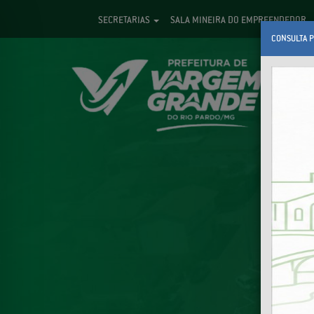
SECRETARIAS
SALA MINEIRA DO EMPREENDEDOR
CONSULTA P