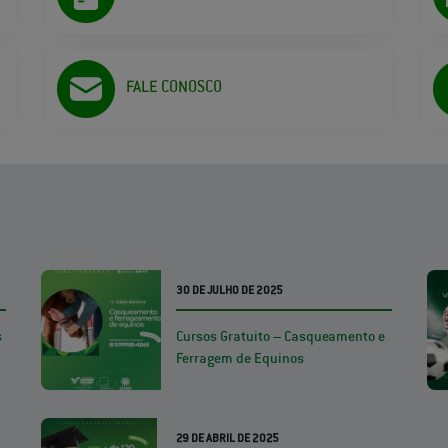
FALE CONOSCO
30 DE JULHO DE 2025
s
Cursos Gratuito – Casqueamento e
Ferragem de Equinos
29 DE ABRIL DE 2025